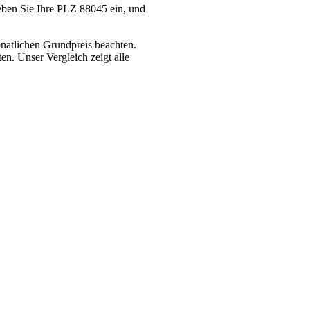
eben Sie Ihre PLZ 88045 ein, und
natlichen Grundpreis beachten.
n. Unser Vergleich zeigt alle