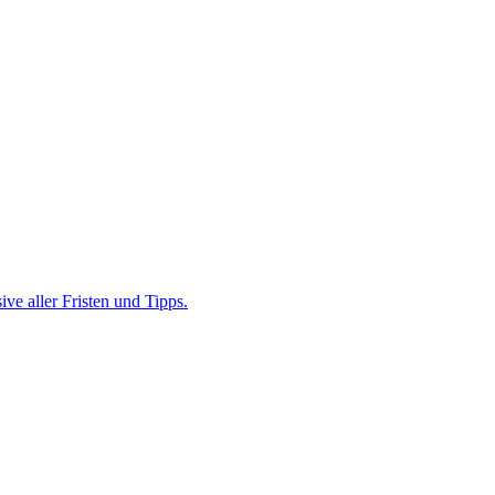
ve aller Fristen und Tipps.