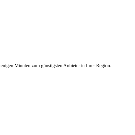
wenigen Minuten zum günstigsten Anbieter in Ihrer Region.