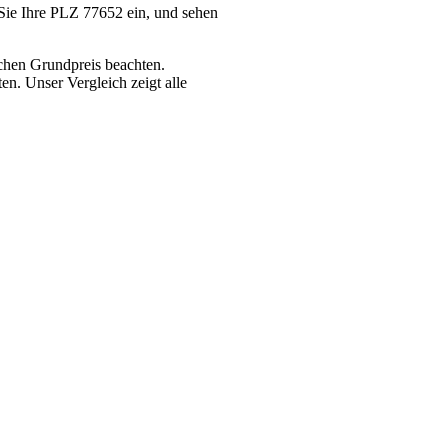
Sie Ihre PLZ 77652 ein, und sehen
chen Grundpreis beachten.
n. Unser Vergleich zeigt alle