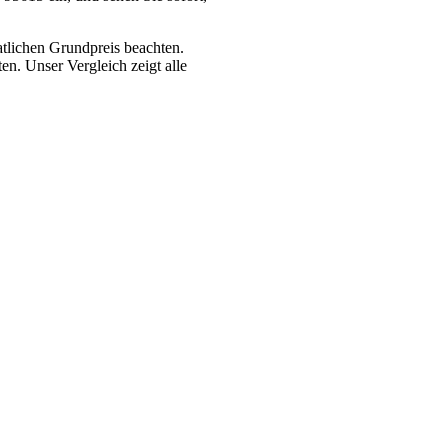
tlichen Grundpreis beachten.
n. Unser Vergleich zeigt alle