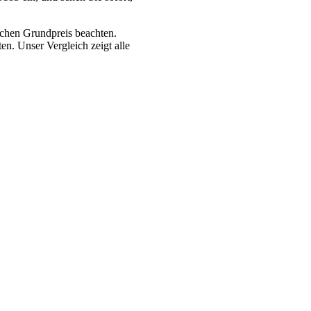
ichen Grundpreis beachten.
n. Unser Vergleich zeigt alle