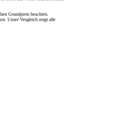
chen Grundpreis beachten.
n. Unser Vergleich zeigt alle