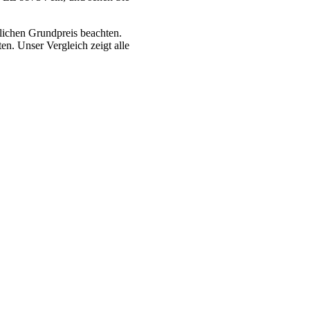
lichen Grundpreis beachten.
n. Unser Vergleich zeigt alle